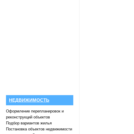
НЕДВИЖИМОСТЬ
Оформление перепланировок и
реконструкций объектов
Подбор вариантов жилья
Постановка объектов недвижимости