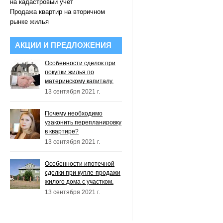
на кадастровый учет
Продажа квартир на вторичном
рынке жилья
АКЦИИ И ПРЕДЛОЖЕНИЯ
Особенности сделок при
покупки жилья по
материнскому капиталу.
13 сентября 2021 г.
Почему необходимо
узаконить перепланировку
в квартире?
13 сентября 2021 г.
Особенности ипотечной
сделки при купле-продажи
жилого дома с участком.
13 сентября 2021 г.