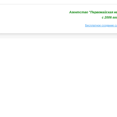
Агентство "Первомайская не
с 2006 го
Бесплатное создание с