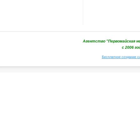
Агентство "Первомайская не
с 2006 го
Бесплатное создание с