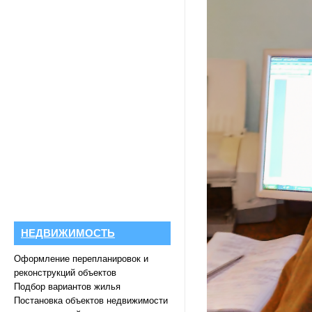
НЕДВИЖИМОСТЬ
Оформление перепланировок и
реконструкций объектов
Подбор вариантов жилья
Постановка объектов недвижимости